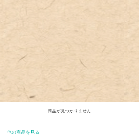
商品が見つかりません
他の商品を見る